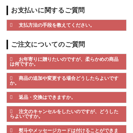
お支払いに関するご質問
支払方法の手段を教えてください。
ご注文についてのご質問
お年寄りに贈りたいのですが、柔らかめの商品
は何ですか。
商品の追加や変更する場合どうしたらよいです
か。
返品・交換はできますか。
注文のキャンセルをしたいのですが、どうした
らよいですか。
熨斗やメッセージカードは付けることができま