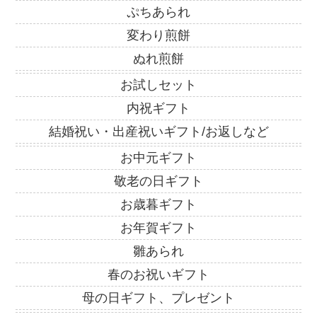
ぷちあられ
変わり煎餅
ぬれ煎餅
お試しセット
内祝ギフト
結婚祝い・出産祝いギフト/お返しなど
お中元ギフト
敬老の日ギフト
お歳暮ギフト
お年賀ギフト
雛あられ
春のお祝いギフト
母の日ギフト、プレゼント