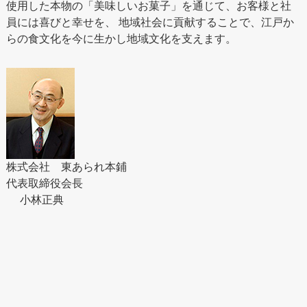
使用した本物の「美味しいお菓子」を通じて、お客様と社
員には喜びと幸せを、 地域社会に貢献することで、江戸か
らの食文化を今に生かし地域文化を支えます。
株式会社 東あられ本鋪
代表取締役会長
小林正典