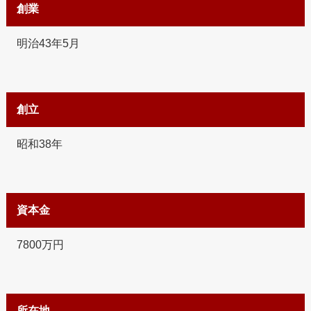
創業
明治43年5月
創立
昭和38年
資本金
7800万円
所在地