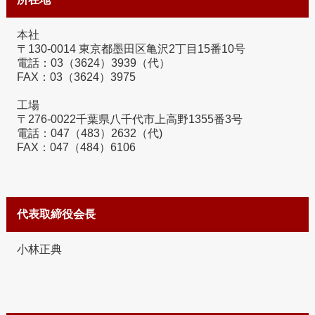
本社
〒130-0014 東京都墨田区亀沢2丁目15番10号
電話：03（3624）3939（代）
FAX：03（3624）3975
工場
〒276-0022千葉県八千代市上高野1355番3号
電話：047（483）2632（代)
FAX：047（484）6106
代表取締役会長
小林正典