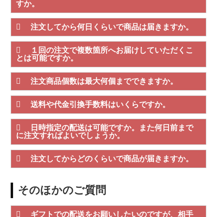
すか。
注文してから何日くらいで商品は届きますか。
１回の注文で複数箇所へお届けしていただくこ
とは可能ですか。
注文商品個数は最大何個までできますか。
送料や代金引換手数料はいくらですか。
日時指定の配送は可能ですか。また何日前まで
に注文すればよいでしょうか。
注文してからどのくらいで商品が届きますか。
そのほかのご質問
ギフトでの配送をお願いしたいのですが、相手