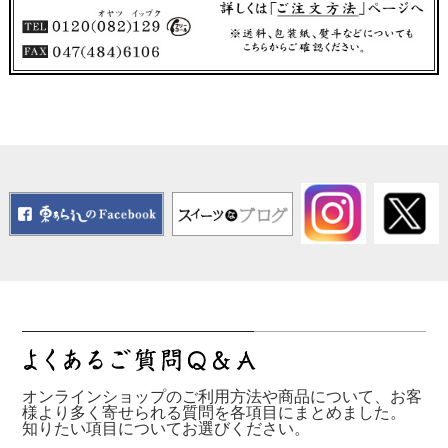
オンラインショップのご利用方法や商品について、お客
様より多く寄せられる質問を各項目にまとめました。
知りたい項目についてお選びください。