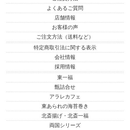
よくあるご質問
店舗情報
お客様の声
ご注文方法（送料など）
特定商取引法に関する表示
会社情報
採用情報
東一福
甑詰合せ
アラレカフェ
東あられの海苔巻き
北斎揚げ・北斎一福
両国シリーズ