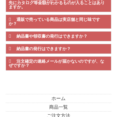
先にカタログ等金額がわかるものが入ることはあり
ますか。
通販で売っている商品は実店舗と同じ味です
か？
納品書や領収書の発行はできますか？
納品書の発行はできますか？
注文確定の連絡メールが届かないのですが、な
ぜですか？
ホーム
商品一覧
ご注文方法