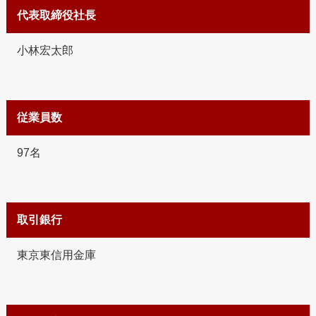
代表取締役社長
小林宏太郎
従業員数
97名
取引銀行
東京東信用金庫