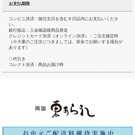
お支払期限
コンビニ決済：御注文日を含む６日以内にお支払いくださ
い。
銀行振込：入金確認後商品発送
クレジットカード決済（オンライン決済）：ご注文確定時
（※大量のご注文につきましては、前金でお願いする場合が
あります）
◇代引き
コレクト決済：商品お届け時