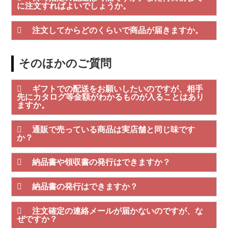
に注文すればよいでしょうか。
注文してからどのくらいで商品が届きますか。
そのほかのご質問
ギフトでの配送をお願いしたいのですが、相手
先にカタログ等金額がわかるものが入ることはあり
ますか。
通販で売っている商品は実店舗と同じ味です
か？
納品書や領収書の発行はできますか？
納品書の発行はできますか？
注文確定の連絡メールが届かないのですが、な
ぜですか？