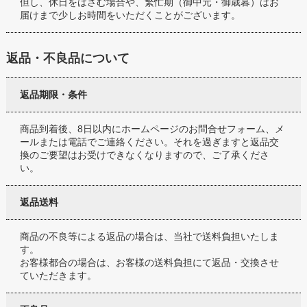
但し、休日をはさむ場合や、繁忙期（御中元・御歳暮）はお
届けまで少しお時間をいただくことがございます。
返品・不良品について
返品期限・条件
商品到着後、8日以内にホームページのお問合せフォーム、メ
ールまたは電話でご連絡ください。それを過ぎますと返品交
換のご要望はお受けできなくなりますので、ご了承くださ
い。
返品送料
商品の不良等による返品の場合は、当社で送料負担いたしま
す。
お客様都合の場合は、お客様の送料負担にて返品・交換させ
ていただきます。