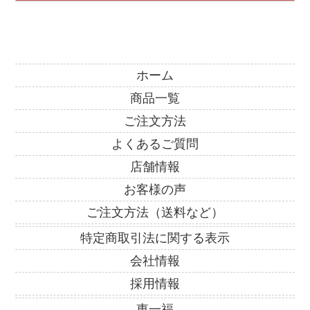
ホーム
商品一覧
ご注文方法
よくあるご質問
店舗情報
お客様の声
ご注文方法（送料など）
特定商取引法に関する表示
会社情報
採用情報
東一福