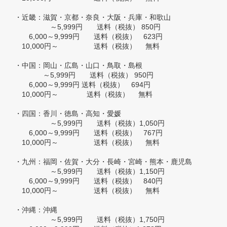
・近畿：滋賀・京都・奈良・大阪・兵庫・和歌山
～5,999円 送料（税抜） 850円
6,000～9,999円 送料（税抜） 623円
10,000円～ 送料（税抜） 無料
・中国：岡山・広島・山口・鳥取・島根
～5,999円 送料（税抜） 950円
6,000～9,999円 送料（税抜） 694円
10,000円～ 送料（税抜） 無料
・四国：香川・徳島・高知・愛媛
～5,999円 送料（税抜）1,050円
6,000～9,999円 送料（税抜） 767円
10,000円～ 送料（税抜） 無料
・九州：福岡・佐賀・大分・長崎・宮崎・熊本・鹿児島
～5,999円 送料（税抜）1,150円
6,000～9,999円 送料（税抜） 840円
10,000円～ 送料（税抜） 無料
・沖縄：沖縄
～5,999円 送料（税抜）1,750円