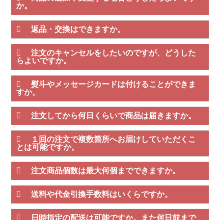
か。
返品・交換はできますか。
注文のキャンセルをしたいのですが、どうした
らよいですか。
熨斗やメッセージカードは付けることができま
すか。
注文してから何日くらいで商品は届きますか。
１回の注文で複数箇所へお届けしていただくこ
とは可能ですか。
注文商品個数は最大何個までできますか。
送料や代金引換手数料はいくらですか。
日時指定の配送は可能ですか。また何日前まで