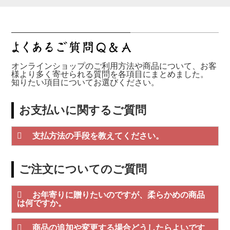
オンラインショップのご利用方法や商品について、お客
様より多く寄せられる質問を各項目にまとめました。
知りたい項目についてお選びください。
お支払いに関するご質問
支払方法の手段を教えてください。
ご注文についてのご質問
お年寄りに贈りたいのですが、柔らかめの商品
は何ですか。
商品の追加や変更する場合どうしたらよいです