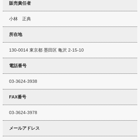
販売責任者
小林 正典
所在地
130-0014 東京都 墨田区 亀沢 2-15-10
電話番号
03-3624-3938
FAX番号
03-3624-3978
メールアドレス