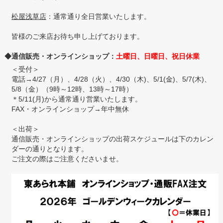
松屋浅草店
：通常通り全日営業いたします。
皆様のご来店お待ち申し上げております。
◆通信販売・オンラインショップ：
土曜日、日曜日、祝日休業
＜受付＞
電話→4/27（月）、4/28（火）、4/30（木)、5/1(金)、5/7(木)、
5/8（金）（9時～12時、13時～17時）
＊5/11(月)から通常通り営業いたします。
FAX・オンラインショップ→年中無休
＜出荷＞
通信販売・オンラインショップの出荷スケジュールは下のカレン
ダーの通りとなります。
ご注文の際はご注意くださいませ。