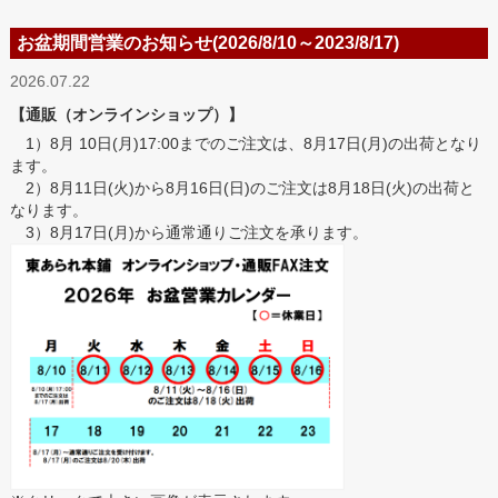
お盆期間営業のお知らせ(2026/8/10～2023/8/17)
2026.07.22
【通販（オンラインショップ）】
1）8月 10日(月)17:00までのご注文は、8月17日(月)の出荷となり
ます。
2）8月11日(火)から8月16日(日)のご注文は8月18日(火)の出荷と
なります。
3）8月17日(月)から通常通りご注文を承ります。