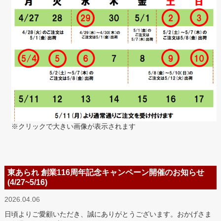
※クリックで大きい画像が表示されます
東あられ 創業116周年記念キャンペーン開催のお知らせ
(4/27~5/16)
2026.04.06
日頃よりご愛顧いただき、誠にありがとうございます。おかげさま