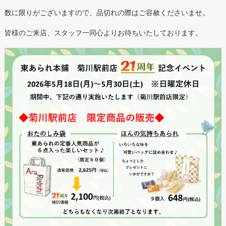
数に限りがございますので、品切れの際はご容赦くださいませ。
皆様のご来店、スタッフ一同心よりお待ちいたしております。