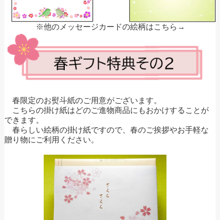
※他のメッセージカードの絵柄はこちら→
春限定のお熨斗紙のご用意がございます。
こちらの掛け紙はどのご進物商品にもおかけすることが
できます。
春らしい絵柄の掛け紙ですので、春のご挨拶やお手軽な
贈り物にご利用ください。