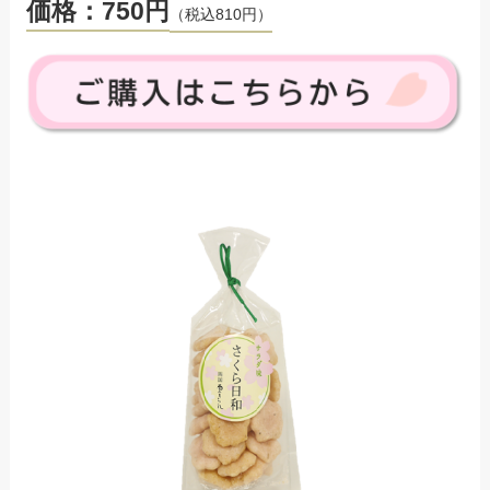
価格：750円
（税込810円）