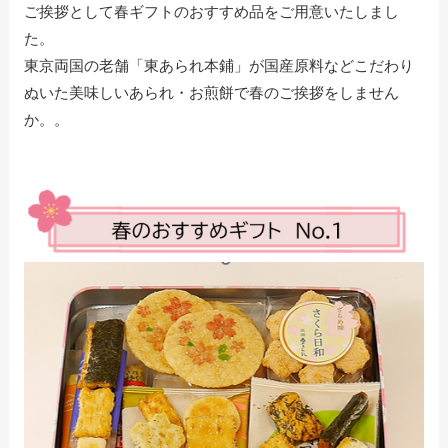
ご挨拶として春ギフトのおすすめ品をご用意いたしまし
た。
東京両国の老舗「東あられ本鋪」が国産原料などこだわり
ぬいた美味しいあられ・お煎餅で春のご挨拶をしません
か。。