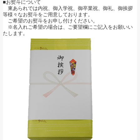
■お熨斗について
東あられでは内祝、御入学祝、御卒業祝、御礼、御挨拶
等様々なお熨斗をご用意しております。
ご希望のお熨斗をお申し付けください。
※名入れご希望の場合は、ご要望欄にご記入をお願いい
たします。