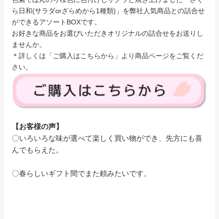
ら日和(サラダorざらめから1種類)」を弊社人気商品との詰合せ
ができるアソートBOXです。
お好きな商品をお選びいただきオリジナルの詰合せをお送りし
ませんか。
＊詳しくは「ご購入はこちらから」より商品ページをご覧くだ
さい。
【お客様の声】
〇いろいろな味が選べて楽しく買い物ができ、先方にも喜
んでもらえた。
〇春らしいギフト間でまた頼みたいです。