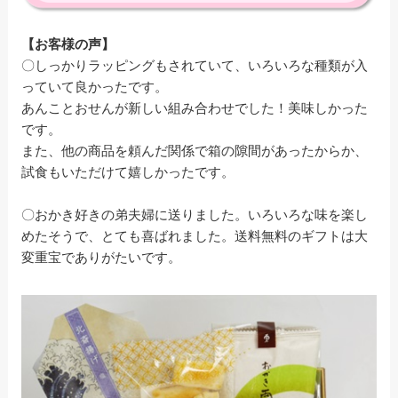
【お客様の声】
〇しっかりラッピングもされていて、いろいろな種類が入
っていて良かったです。
あんことおせんが新しい組み合わせでした！美味しかった
です。
また、他の商品を頼んだ関係で箱の隙間があったからか、
試食もいただけて嬉しかったです。
〇おかき好きの弟夫婦に送りました。いろいろな味を楽し
めたそうで、とても喜ばれました。送料無料のギフトは大
変重宝でありがたいです。