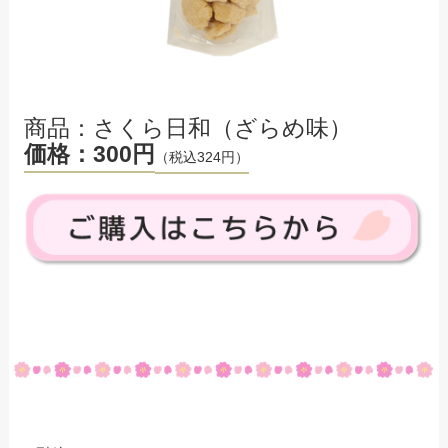
商品：さくら日和（ざらめ味）
価格：300円
（税込324円）