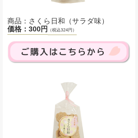
商品：さくら日和（サラダ味）
価格：300円
（税込324円）