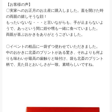
【お客様の声】
〇実家へのお正月のお土産に購入しました。蓋を開けた時
の両親の嬉しそうな顔！
もったいないな・・・と言いながらも、手が止まらないよ
うで、あっという間に姪や甥も一緒に食べていました。
両親が喜ぶおかきをありがとうございました。
〇イベントの粗品に一袋ずつ使わせていただきました。
中のおかきに北斎のプリントがある驚き、それよりも何よ
りも味わいが最高の歯触りと味付け、袋も北斎のプリント
柄で、見た目とおいしさが一致。素晴らしいですね。