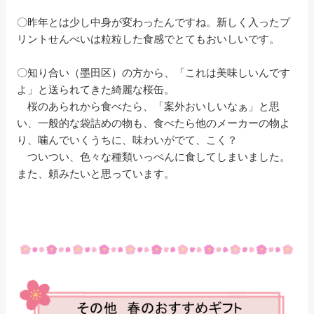
〇昨年とは少し中身が変わったんですね。新しく入ったプ
リントせんべいは粒粒した食感でとてもおいしいです。
〇知り合い（墨田区）の方から、「これは美味しいんです
よ」と送られてきた綺麗な桜缶。
桜のあられから食べたら、「案外おいしいなぁ」と思
い、一般的な袋詰めの物も、食べたら他のメーカーの物よ
り、噛んでいくうちに、味わいがでて、こく？
ついつい、色々な種類いっぺんに食してしまいました。
また、頼みたいと思っています。