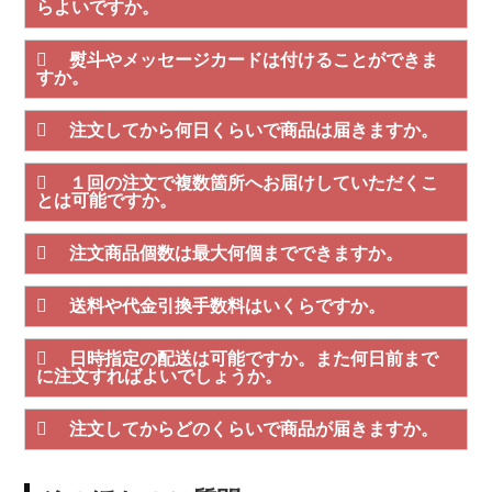
らよいですか。
熨斗やメッセージカードは付けることができま
すか。
注文してから何日くらいで商品は届きますか。
１回の注文で複数箇所へお届けしていただくこ
とは可能ですか。
注文商品個数は最大何個までできますか。
送料や代金引換手数料はいくらですか。
日時指定の配送は可能ですか。また何日前まで
に注文すればよいでしょうか。
注文してからどのくらいで商品が届きますか。