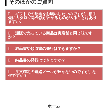
そのほかのご質問
ギフトでの配送をお願いしたいのですが、相手
先にカタログ等金額がわかるものが入ることはあり
ますか。
通販で売っている商品は実店舗と同じ味です
か？
納品書や領収書の発行はできますか？
納品書の発行はできますか？
注文確定の連絡メールが届かないのですが、な
ぜですか？
ホーム