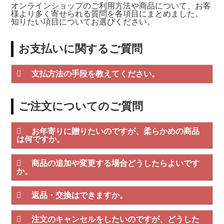
オンラインショップのご利用方法や商品について、お客
様より多く寄せられる質問を各項目にまとめました。
知りたい項目についてお選びください。
お支払いに関するご質問
支払方法の手段を教えてください。
ご注文についてのご質問
お年寄りに贈りたいのですが、柔らかめの商品
は何ですか。
商品の追加や変更する場合どうしたらよいです
か。
返品・交換はできますか。
注文のキャンセルをしたいのですが、どうした