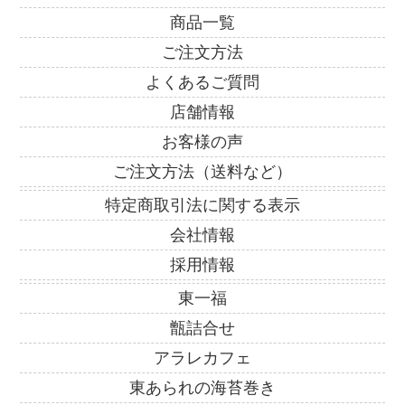
商品一覧
ご注文方法
よくあるご質問
店舗情報
お客様の声
ご注文方法（送料など）
特定商取引法に関する表示
会社情報
採用情報
東一福
甑詰合せ
アラレカフェ
東あられの海苔巻き