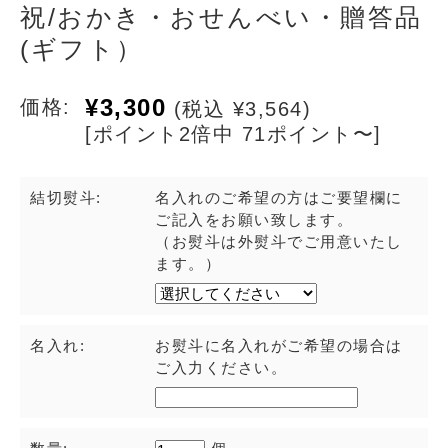
祝/おかき・おせんべい・贈答品
(ギフト）
¥3,300
価格:
(税込 ¥3,564)
[ポイント2倍中 71ポイント〜]
結切熨斗:
名入れのご希望の方はご要望欄に
ご記入をお願い致します。
（お熨斗は外熨斗でご用意いたし
ます。）
名入れ:
お熨斗に名入れがご希望の場合は
ご入力ください。