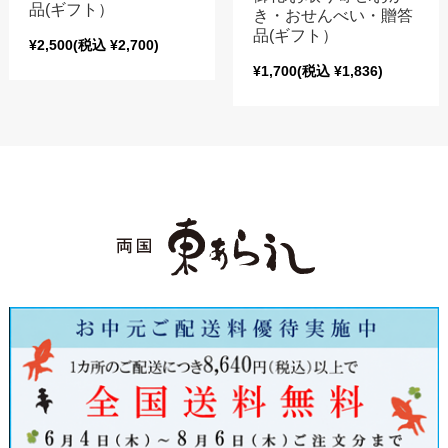
品(ギフト）
き・おせんべい・贈答
品(ギフト）
¥2,500
(税込 ¥2,700)
¥1,700
(税込 ¥1,836)