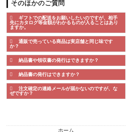
そのほかのご質問
ギフトでの配送をお願いしたいのですが、相手
先にカタログ等金額がわかるものが入ることはあり
ますか。
通販で売っている商品は実店舗と同じ味です
か？
納品書や領収書の発行はできますか？
納品書の発行はできますか？
注文確定の連絡メールが届かないのですが、な
ぜですか？
ホーム