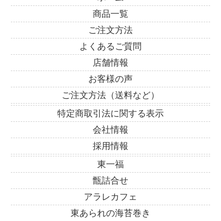
商品一覧
ご注文方法
よくあるご質問
店舗情報
お客様の声
ご注文方法（送料など）
特定商取引法に関する表示
会社情報
採用情報
東一福
甑詰合せ
アラレカフェ
東あられの海苔巻き