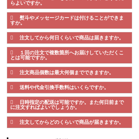
らよいですか。
熨斗やメッセージカードは付けることができま
すか。
注文してから何日くらいで商品は届きますか。
１回の注文で複数箇所へお届けしていただくこ
とは可能ですか。
注文商品個数は最大何個までできますか。
送料や代金引換手数料はいくらですか。
日時指定の配送は可能ですか。また何日前まで
に注文すればよいでしょうか。
注文してからどのくらいで商品が届きますか。