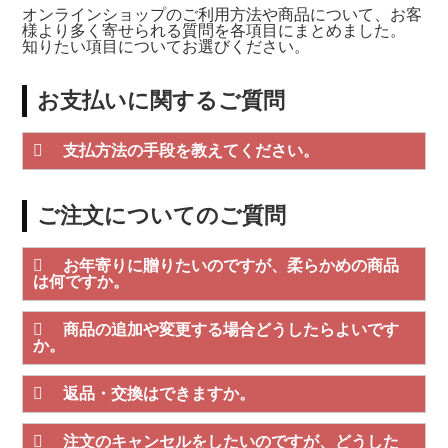
オンラインショップのご利用方法や商品について、お客
様より多く寄せられる質問を各項目にまとめました。
知りたい項目についてお選びください。
お支払いに関するご質問
支払方法の手段を教えてください。
ご注文についてのご質問
お年寄りに贈りたいのですが、柔らかめの商品
は何ですか。
商品の追加や変更する場合どうしたらよいです
か。
返品・交換はできますか。
注文のキャンセルをしたいのですが、どうした