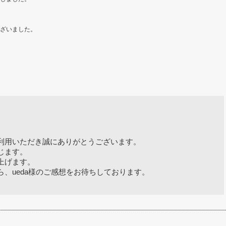
ざいました。
利用いただき誠にありがとうございます。
じます。
上げます。
、ueda様のご感想をお待ちしております。