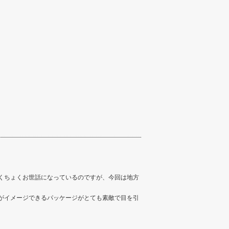
くちょくお世話になっているのですが、今回は地方
がイメージできるパッケージがとても素敵で目を引