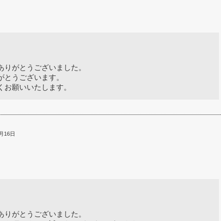
ありがとうございました。
がとうございます。
くお願いいたします。
月16日
ありがとうございました。