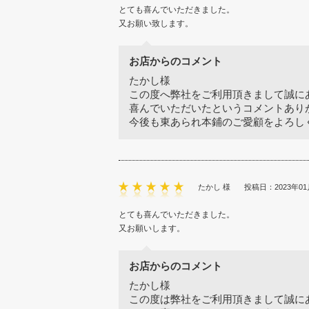
とても喜んでいただきました。
又お願い致します。
お店からのコメント
たかし様
この度へ弊社をご利用頂きまして誠に
喜んでいただいたというコメントあり
今後も東あられ本鋪のご愛顧をよろし
たかし 様
投稿日：2023年01
とても喜んでいただきました。
又お願いします。
お店からのコメント
たかし様
この度は弊社をご利用頂きまして誠に