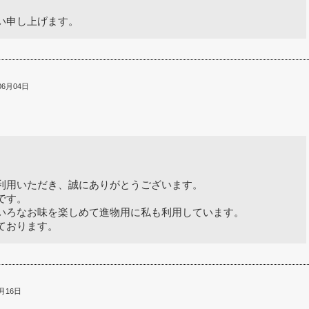
い申し上げます。
06月04日
利用いただき、誠にありがとうございます。
です。
いろなお味を楽しめて進物用に私も利用しています。
ております。
月16日