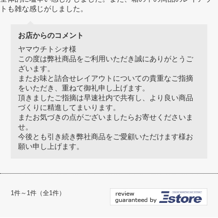
トも雑な感じがしました。
お店からのコメント
ヤマウチトシオ様
この度は弊社商品をご利用いただき誠にありがとうご
ざいます。
またお味と詰合せレイアウトについての貴重なご指摘
をいただき、重ねて御礼申し上げます。
頂きましたご指摘は早速社内で共有し、より良い商品
づくりに精進してまいります。
またお気づきの点がございましたらお寄せくださいま
せ。
今後とも引き続き弊社商品をご愛顧いただけます様お
願い申し上げます。
1件～1件（全1件）