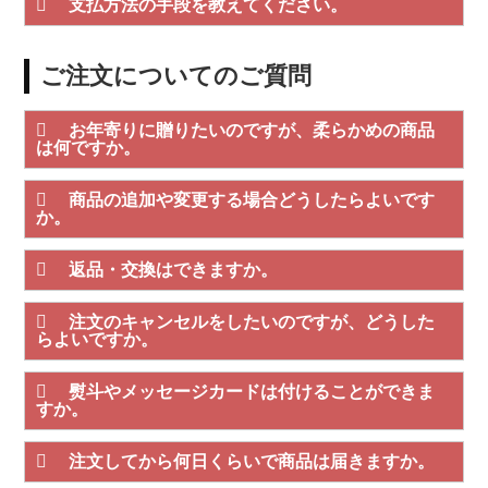
支払方法の手段を教えてください。
ご注文についてのご質問
お年寄りに贈りたいのですが、柔らかめの商品
は何ですか。
商品の追加や変更する場合どうしたらよいです
か。
返品・交換はできますか。
注文のキャンセルをしたいのですが、どうした
らよいですか。
熨斗やメッセージカードは付けることができま
すか。
注文してから何日くらいで商品は届きますか。