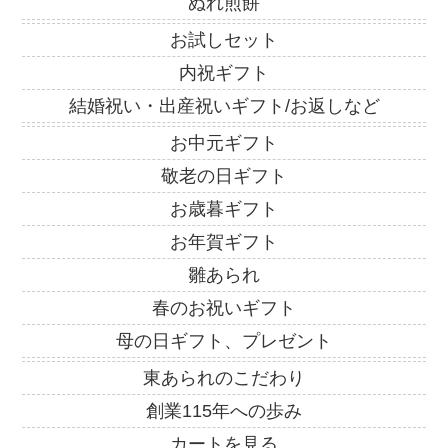
ぬれ煎餅
お試しセット
内祝ギフト
結婚祝い・出産祝いギフト/お返しなど
お中元ギフト
敬老の日ギフト
お歳暮ギフト
お年賀ギフト
雛あられ
春のお祝いギフト
母の日ギフト、プレゼント
東あられのこだわり
創業115年への歩み
カートを見る