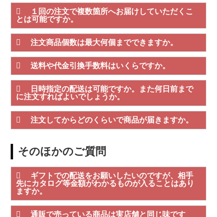
１回の注文で複数箇所へお届けしていただくこ
とは可能ですか。
注文商品個数は最大何個までできますか。
送料や代金引換手数料はいくらですか。
日時指定の配送は可能ですか。また何日前まで
に注文すればよいでしょうか。
注文してからどのくらいで商品が届きますか。
そのほかのご質問
ギフトでの配送をお願いしたいのですが、相手
先にカタログ等金額がわかるものが入ることはあり
ますか。
通販で売っている商品は実店舗と同じ味です