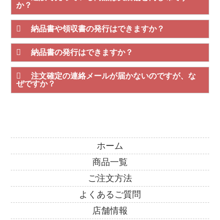
か？
納品書や領収書の発行はできますか？
納品書の発行はできますか？
注文確定の連絡メールが届かないのですが、な
ぜですか？
ホーム
商品一覧
ご注文方法
よくあるご質問
店舗情報