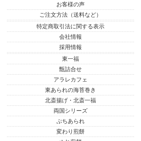
お客様の声
ご注文方法（送料など）
特定商取引法に関する表示
会社情報
採用情報
東一福
甑詰合せ
アラレカフェ
東あられの海苔巻き
北斎揚げ・北斎一福
両国シリーズ
ぷちあられ
変わり煎餅