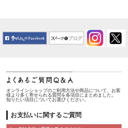
オンラインショップのご利用方法や商品について、お客
様より多く寄せられる質問を各項目にまとめました。
知りたい項目についてお選びください。
お支払いに関するご質問