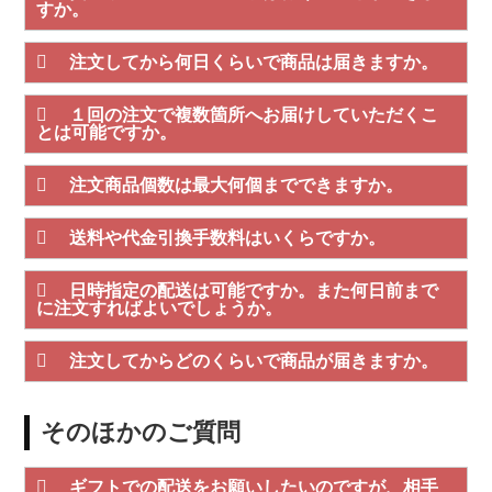
すか。
注文してから何日くらいで商品は届きますか。
１回の注文で複数箇所へお届けしていただくこ
とは可能ですか。
注文商品個数は最大何個までできますか。
送料や代金引換手数料はいくらですか。
日時指定の配送は可能ですか。また何日前まで
に注文すればよいでしょうか。
注文してからどのくらいで商品が届きますか。
そのほかのご質問
ギフトでの配送をお願いしたいのですが、相手