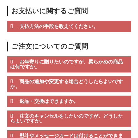
お支払いに関するご質問
支払方法の手段を教えてください。
ご注文についてのご質問
お年寄りに贈りたいのですが、柔らかめの商品
は何ですか。
商品の追加や変更する場合どうしたらよいです
か。
返品・交換はできますか。
注文のキャンセルをしたいのですが、どうした
らよいですか。
熨斗やメッセージカードは付けることができま