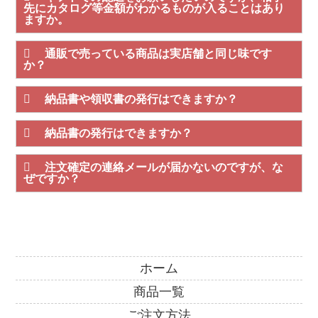
先にカタログ等金額がわかるものが入ることはあり
ますか。
通販で売っている商品は実店舗と同じ味です
か？
納品書や領収書の発行はできますか？
納品書の発行はできますか？
注文確定の連絡メールが届かないのですが、な
ぜですか？
ホーム
商品一覧
ご注文方法