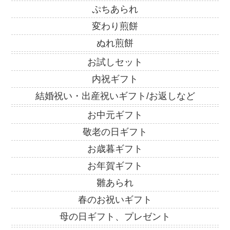
ぷちあられ
変わり煎餅
ぬれ煎餅
お試しセット
内祝ギフト
結婚祝い・出産祝いギフト/お返しなど
お中元ギフト
敬老の日ギフト
お歳暮ギフト
お年賀ギフト
雛あられ
春のお祝いギフト
母の日ギフト、プレゼント