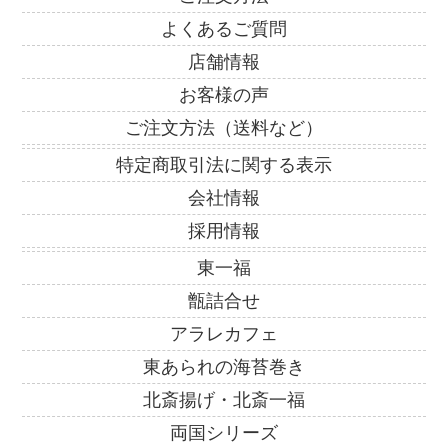
よくあるご質問
店舗情報
お客様の声
ご注文方法（送料など）
特定商取引法に関する表示
会社情報
採用情報
東一福
甑詰合せ
アラレカフェ
東あられの海苔巻き
北斎揚げ・北斎一福
両国シリーズ