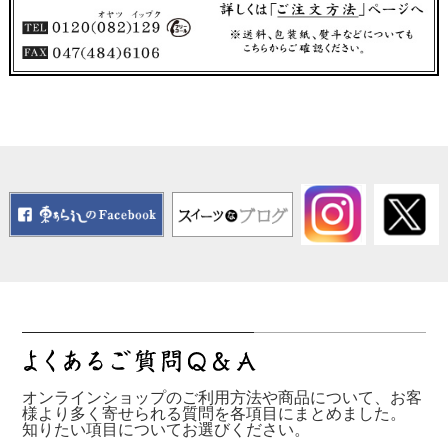
オンラインショップのご利用方法や商品について、お客
様より多く寄せられる質問を各項目にまとめました。
知りたい項目についてお選びください。