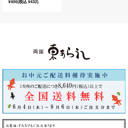
¥400
(税込 ¥432)