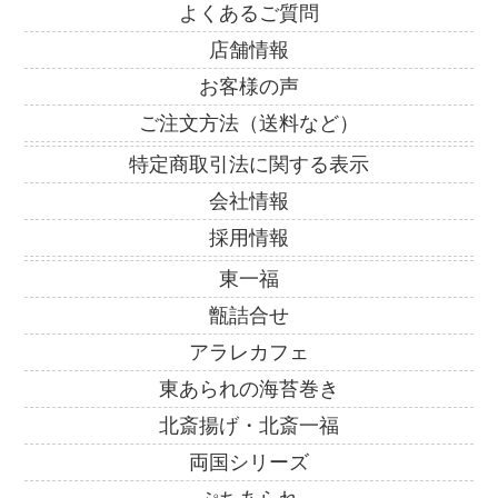
よくあるご質問
店舗情報
お客様の声
ご注文方法（送料など）
特定商取引法に関する表示
会社情報
採用情報
東一福
甑詰合せ
アラレカフェ
東あられの海苔巻き
北斎揚げ・北斎一福
両国シリーズ