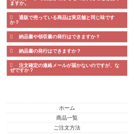
ますか。
通販で売っている商品は実店舗と同じ味です
か？
納品書や領収書の発行はできますか？
納品書の発行はできますか？
注文確定の連絡メールが届かないのですが、な
ぜですか？
ホーム
商品一覧
ご注文方法