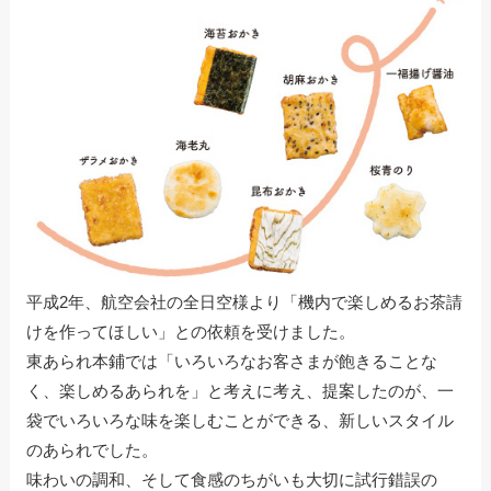
平成2年、航空会社の全日空様より「機内で楽しめるお茶請
けを作ってほしい」との依頼を受けました。
東あられ本鋪では「いろいろなお客さまが飽きることな
く、楽しめるあられを」と考えに考え、提案したのが、一
袋でいろいろな味を楽しむことができる、新しいスタイル
のあられでした。
味わいの調和、そして食感のちがいも大切に試行錯誤の