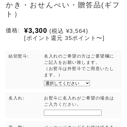
かき・おせんべい・贈答品(ギフ
ト）
¥3,300
価格:
(税込 ¥3,564)
[ポイント還元 35ポイント〜]
結切熨斗:
名入れのご希望の方はご要望欄に
ご記入をお願い致します。
（お熨斗は外熨斗でご用意いたし
ます。）
名入れ:
お熨斗に名入れがご希望の場合は
ご入力ください。