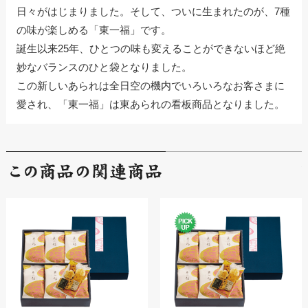
日々がはじまりました。そして、ついに生まれたのが、7種
の味が楽しめる「東一福」です。
誕生以来25年、ひとつの味も変えることができないほど絶
妙なバランスのひと袋となりました。
この新しいあられは全日空の機内でいろいろなお客さまに
愛され、「東一福」は東あられの看板商品となりました。