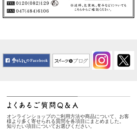
オンラインショップのご利用方法や商品について、お客
様より多く寄せられる質問を各項目にまとめました。
知りたい項目についてお選びください。