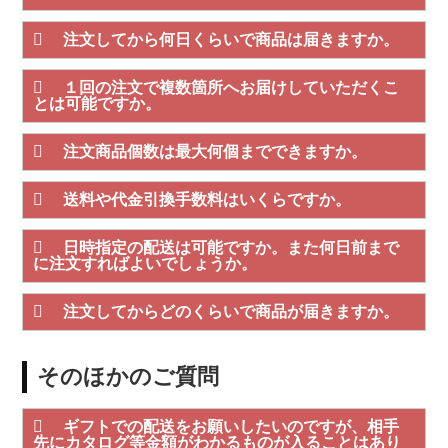
注文してから何日くらいで商品は届きますか。
１回の注文で複数箇所へお届けしていただくこ
とは可能ですか。
注文商品個数は最大何個までできますか。
送料や代金引換手数料はいくらですか。
日時指定の配送は可能ですか。また何日前まで
に注文すればよいでしょうか。
注文してからどのくらいで商品が届きますか。
そのほかのご質問
ギフトでの配送をお願いしたいのですが、相手
先にカタログ等金額がわかるものが入ることはあり