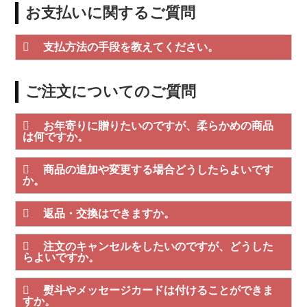
お支払いに関するご質問
支払方法の手段を教えてください。
ご注文についてのご質問
お年寄りに贈りたいのですが、柔らかめの商品
は何ですか。
商品の追加や変更する場合どうしたらよいです
か。
返品・交換はできますか。
注文のキャンセルをしたいのですが、どうした
らよいですか。
熨斗やメッセージカードは付けることができま
すか。