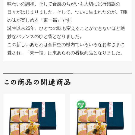
味わいの調和、そして食感のちがいも大切に試行錯誤の
日々がはじまりました。そして、ついに生まれたのが、7種
の味が楽しめる「東一福」です。
誕生以来25年、ひとつの味も変えることができないほど絶
妙なバランスのひと袋となりました。
この新しいあられは全日空の機内でいろいろなお客さまに
愛され、「東一福」は東あられの看板商品となりました。