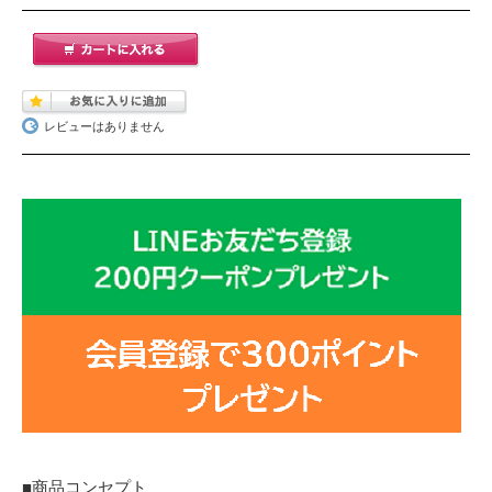
レビューはありません
■商品コンセプト