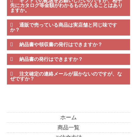
ギフトでの配送をお願いしたいのですが、相手
先にカタログ等金額がわかるものが入ることはあり
ますか。
通販で売っている商品は実店舗と同じ味です
か？
納品書や領収書の発行はできますか？
納品書の発行はできますか？
注文確定の連絡メールが届かないのですが、な
ぜですか？
ホーム
商品一覧