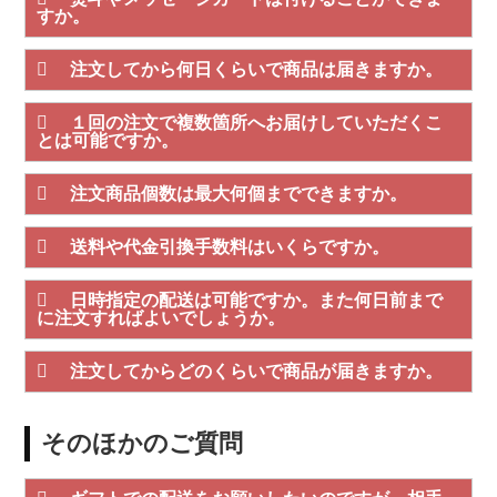
すか。
注文してから何日くらいで商品は届きますか。
１回の注文で複数箇所へお届けしていただくこ
とは可能ですか。
注文商品個数は最大何個までできますか。
送料や代金引換手数料はいくらですか。
日時指定の配送は可能ですか。また何日前まで
に注文すればよいでしょうか。
注文してからどのくらいで商品が届きますか。
そのほかのご質問