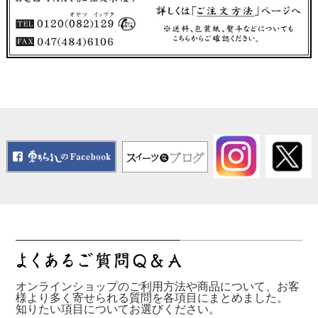
オンラインショップのご利用方法や商品について、お客
様より多く寄せられる質問を各項目にまとめました。
知りたい項目についてお選びください。