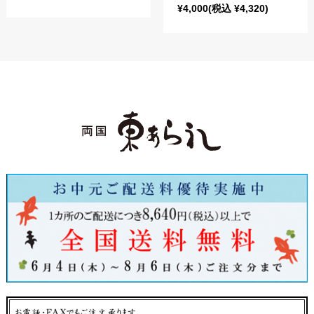
¥4,000
(税込 ¥4,320)