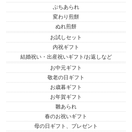
ぷちあられ
変わり煎餅
ぬれ煎餅
お試しセット
内祝ギフト
結婚祝い・出産祝いギフト/お返しなど
お中元ギフト
敬老の日ギフト
お歳暮ギフト
お年賀ギフト
雛あられ
春のお祝いギフト
母の日ギフト、プレゼント