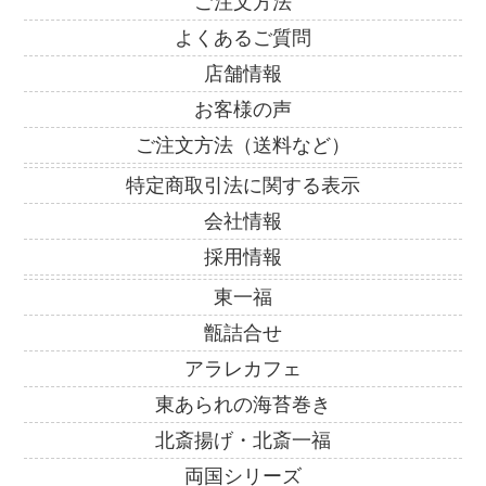
ご注文方法
よくあるご質問
店舗情報
お客様の声
ご注文方法（送料など）
特定商取引法に関する表示
会社情報
採用情報
東一福
甑詰合せ
アラレカフェ
東あられの海苔巻き
北斎揚げ・北斎一福
両国シリーズ