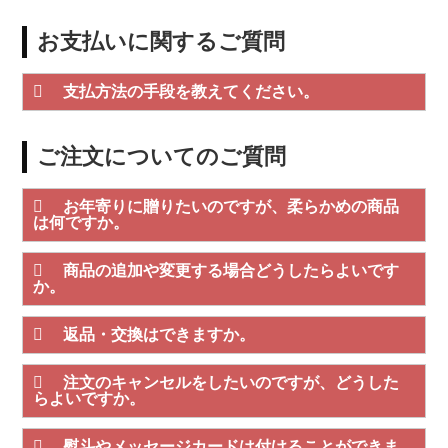
お支払いに関するご質問
支払方法の手段を教えてください。
ご注文についてのご質問
お年寄りに贈りたいのですが、柔らかめの商品
は何ですか。
商品の追加や変更する場合どうしたらよいです
か。
返品・交換はできますか。
注文のキャンセルをしたいのですが、どうした
らよいですか。
熨斗やメッセージカードは付けることができま