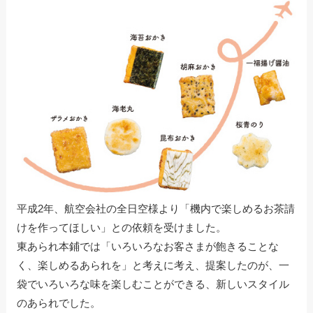
平成2年、航空会社の全日空様より「機内で楽しめるお茶請
けを作ってほしい」との依頼を受けました。
東あられ本鋪では「いろいろなお客さまが飽きることな
く、楽しめるあられを」と考えに考え、提案したのが、一
袋でいろいろな味を楽しむことができる、新しいスタイル
のあられでした。