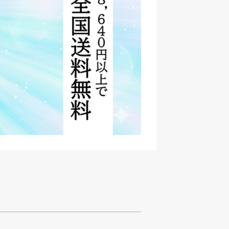
他にもこんな商品があ