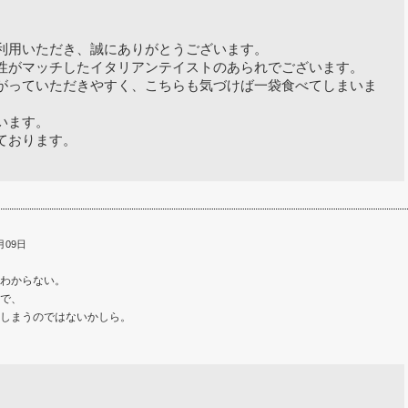
利用いただき、誠にありがとうございます。
性がマッチしたイタリアンテイストのあられでございます。
がっていただきやすく、こちらも気づけば一袋食べてしまいま
います。
ております。
月09日
わからない。
で、
しまうのではないかしら。