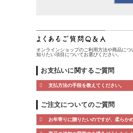
オンラインショップのご利用方法や商品につ
知りたい項目についてお選びください。
お支払いに関するご質問
支払方法の手段を教えてください。
ご注文についてのご質問
お年寄りに贈りたいのですが、柔らか