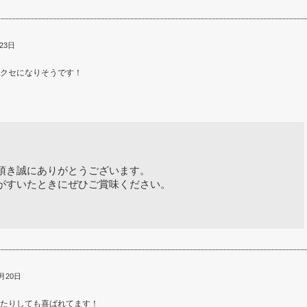
23日
クセになりそうです！
頂き誠にありがとうございます。
がすいたときにぜひご賞味ください。
月20日
たりしても喜ばれてます！