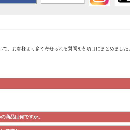
いて、お客様より多く寄せられる質問を各項目にまとめました
めの商品は何ですか。