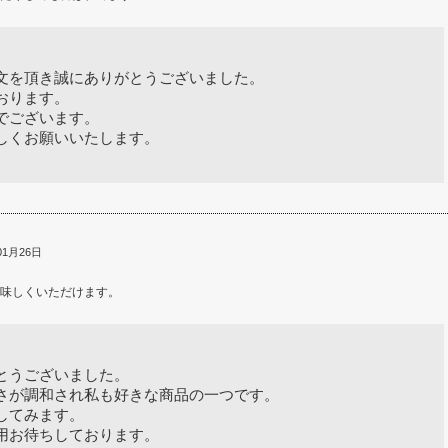
文を頂き誠にありがとうございました。
おります。
でございます。
しくお願いいたします。
01月26日
味しくいただけます。
とうございました。
さが調和され私も好きな商品の一つです。
してみます。
用お待ちしております。