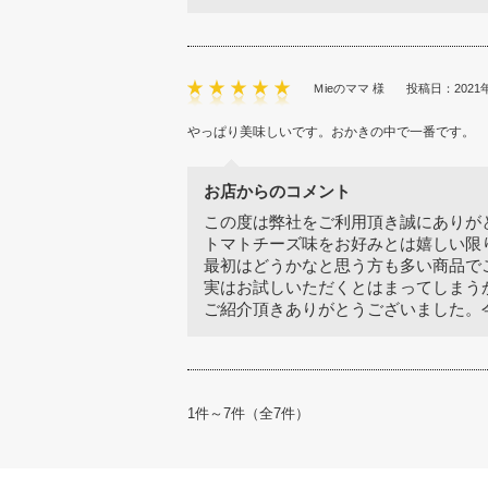
Ｍieのママ 様
投稿日：2021年
やっぱり美味しいです。おかきの中で一番です。
お店からのコメント
この度は弊社をご利用頂き誠にありが
トマトチーズ味をお好みとは嬉しい限
最初はどうかなと思う方も多い商品で
実はお試しいただくとはまってしまう
ご紹介頂きありがとうございました。
1件～7件（全7件）