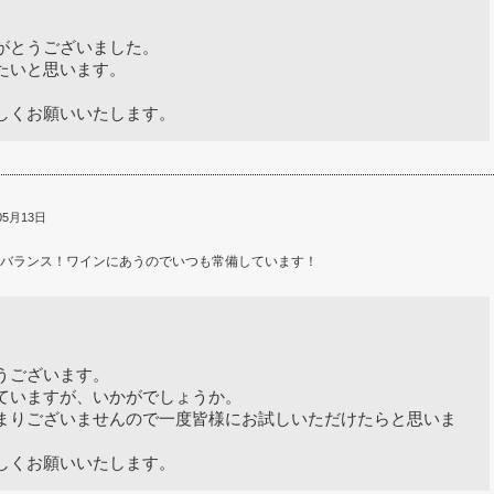
がとうございました。
たいと思います。
しくお願いいたします。
05月13日
バランス！ワインにあうのでいつも常備しています！
うございます。
ていますが、いかがでしょうか。
まりございませんので一度皆様にお試しいただけたらと思いま
しくお願いいたします。