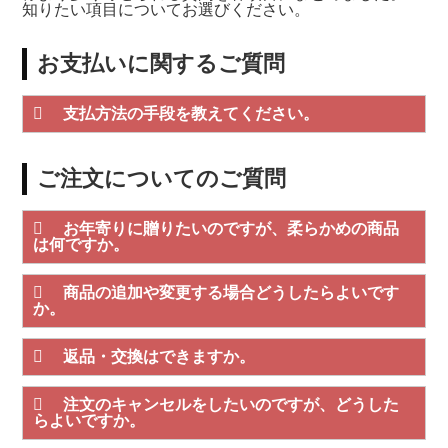
知りたい項目についてお選びください。
お支払いに関するご質問
支払方法の手段を教えてください。
ご注文についてのご質問
お年寄りに贈りたいのですが、柔らかめの商品
は何ですか。
商品の追加や変更する場合どうしたらよいです
か。
返品・交換はできますか。
注文のキャンセルをしたいのですが、どうした
らよいですか。