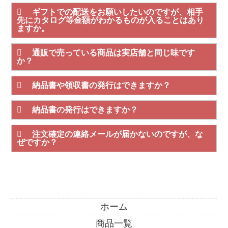
ギフトでの配送をお願いしたいのですが、相手
先にカタログ等金額がわかるものが入ることはあり
ますか。
通販で売っている商品は実店舗と同じ味です
か？
納品書や領収書の発行はできますか？
納品書の発行はできますか？
注文確定の連絡メールが届かないのですが、な
ぜですか？
ホーム
商品一覧