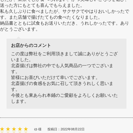
送った方にもとても喜んでもらえました。
私も久しぶりに食べましたが、サクサクでやはりおいしかったで
す。また店舗で揚げたてもの食べたくなりました。
納品書とともに試食もお送りいただき、うれしかったです。あり
がとうございます。
お店からのコメント
この度は弊社をご利用頂きまして誠にありがとうござ
いました。
北斎揚げは弊社の中でも人気商品の一つでございま
す。
皆様にお喜びいただけて幸いでございます。
北斎揚げの食感をお気に召して頂きうれしく思いま
す。
今後とも東あられ本鋪のご愛顧をよろしくお願いいた
します。
ゆ 様
投稿日：2022年08月22日