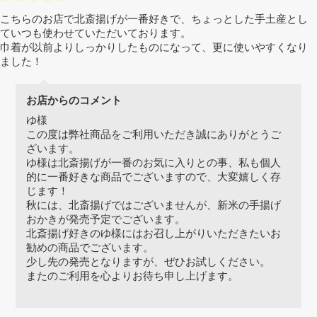
こちらのお店で北斎揚げが一番好きで、ちょっとした手土産とし
ていつも使わせていただいております。
巾着が以前よりしっかりしたものになって、更に使いやすくなり
ました！
お店からのコメント
ゆ様
この度は弊社商品をご利用いただき誠にありがとうご
ざいます。
ゆ様は北斎揚げが一番のお気に入りとの事、私も個人
的に一番好きな商品でございますので、大変嬉しく存
じます！
秋には、北斎揚げではございませんが、新米の手揚げ
おかきが発売予定でございます。
北斎揚げ好きのゆ様にはお召し上がりいただきたいお
勧めの商品でございます。
少し先の発売となりますが、ぜひお試しください。
またのご利用を心よりお待ち申し上げます。