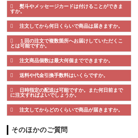
熨斗やメッセージカードは付けることができま
すか。
注文してから何日くらいで商品は届きますか。
１回の注文で複数箇所へお届けしていただくこ
とは可能ですか。
注文商品個数は最大何個までできますか。
送料や代金引換手数料はいくらですか。
日時指定の配送は可能ですか。また何日前まで
に注文すればよいでしょうか。
注文してからどのくらいで商品が届きますか。
そのほかのご質問