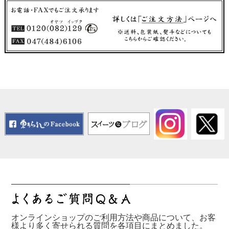
オンラインショップのご利用方法や商品について、お客
様より多く寄せられる質問を各項目にまとめました。