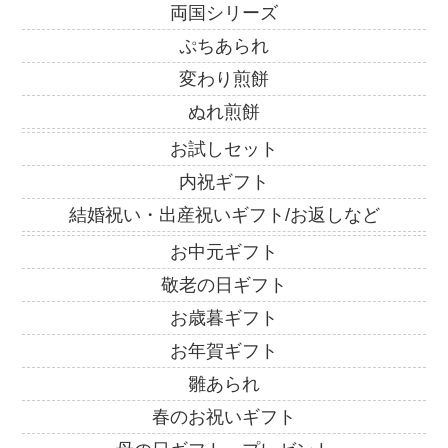
両国シリーズ
ぷちあられ
変わり煎餅
ぬれ煎餅
お試しセット
内祝ギフト
結婚祝い・出産祝いギフト/お返しなど
お中元ギフト
敬老の日ギフト
お歳暮ギフト
お年賀ギフト
雛あられ
春のお祝いギフト