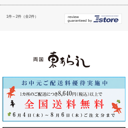
1件～2件（全2件）