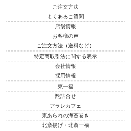
ご注文方法
よくあるご質問
店舗情報
お客様の声
ご注文方法（送料など）
特定商取引法に関する表示
会社情報
採用情報
東一福
甑詰合せ
アラレカフェ
東あられの海苔巻き
北斎揚げ・北斎一福